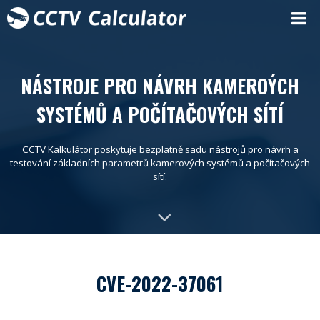
NÁSTROJE PRO NÁVRH KAMEROÝCH
SYSTÉMŮ A POČÍTAČOVÝCH SÍTÍ
CCTV Kalkulátor poskytuje bezplatně sadu nástrojů pro návrh a
testování základních parametrů kamerových systémů a počítačových
sítí.
CVE-2022-37061