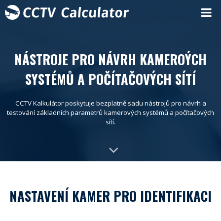
NÁSTROJE PRO NÁVRH KAMEROÝCH
SYSTÉMŮ A POČÍTAČOVÝCH SÍTÍ
CCTV Kalkulátor poskytuje bezplatně sadu nástrojů pro návrh a
testování základních parametrů kamerových systémů a počítačových
sítí.
NASTAVENÍ KAMER PRO IDENTIFIKACI