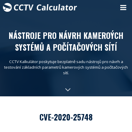
NÁSTROJE PRO NÁVRH KAMEROÝCH
SYSTÉMŮ A POČÍTAČOVÝCH SÍTÍ
CCTV Kalkulátor poskytuje bezplatně sadu nástrojů pro návrh a
testování základních parametrů kamerových systémů a počítačových
sítí.
CVE-2020-25748