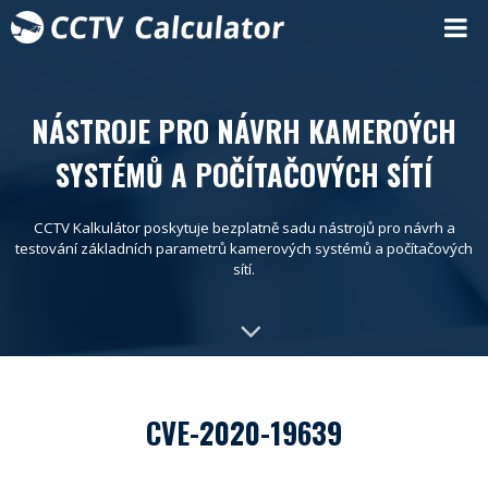
NÁSTROJE PRO NÁVRH KAMEROÝCH
SYSTÉMŮ A POČÍTAČOVÝCH SÍTÍ
CCTV Kalkulátor poskytuje bezplatně sadu nástrojů pro návrh a
testování základních parametrů kamerových systémů a počítačových
sítí.
CVE-2020-19639