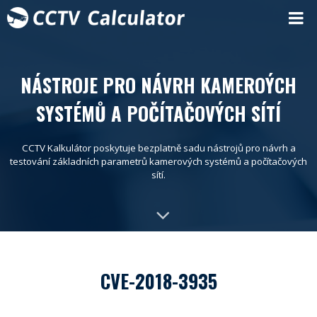
NÁSTROJE PRO NÁVRH KAMEROÝCH
SYSTÉMŮ A POČÍTAČOVÝCH SÍTÍ
CCTV Kalkulátor poskytuje bezplatně sadu nástrojů pro návrh a
testování základních parametrů kamerových systémů a počítačových
sítí.
CVE-2018-3935