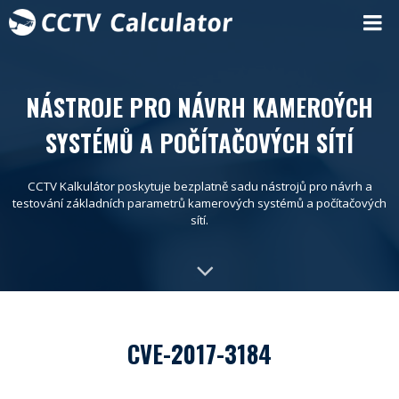
NÁSTROJE PRO NÁVRH KAMEROÝCH
SYSTÉMŮ A POČÍTAČOVÝCH SÍTÍ
CCTV Kalkulátor poskytuje bezplatně sadu nástrojů pro návrh a
testování základních parametrů kamerových systémů a počítačových
sítí.
CVE-2017-3184