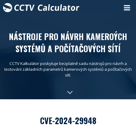
NÁSTROJE PRO NÁVRH KAMEROÝCH
SYSTÉMŮ A POČÍTAČOVÝCH SÍTÍ
CCTV Kalkulátor poskytuje bezplatně sadu nástrojů pro návrh a
testování základních parametrů kamerových systémů a počítačových
sítí.
CVE-2024-29948