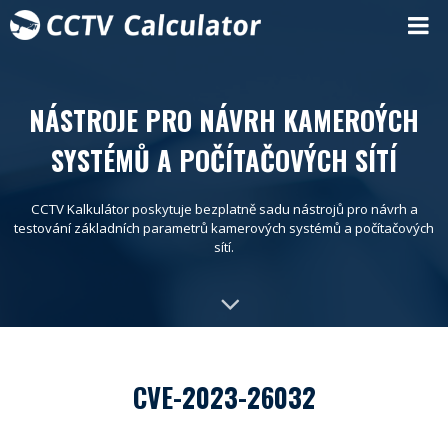
NÁSTROJE PRO NÁVRH KAMEROÝCH
SYSTÉMŮ A POČÍTAČOVÝCH SÍTÍ
CCTV Kalkulátor poskytuje bezplatně sadu nástrojů pro návrh a
testování základních parametrů kamerových systémů a počítačových
sítí.
CVE-2023-26032