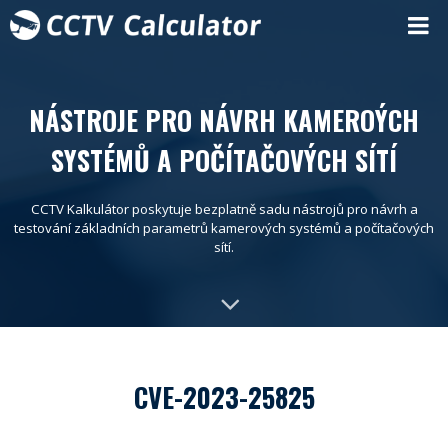
NÁSTROJE PRO NÁVRH KAMEROÝCH
SYSTÉMŮ A POČÍTAČOVÝCH SÍTÍ
CCTV Kalkulátor poskytuje bezplatně sadu nástrojů pro návrh a
testování základních parametrů kamerových systémů a počítačových
sítí.
CVE-2023-25825