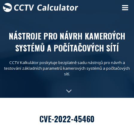
NÁSTROJE PRO NÁVRH KAMEROÝCH
SYSTÉMŮ A POČÍTAČOVÝCH SÍTÍ
CCTV Kalkulátor poskytuje bezplatně sadu nástrojů pro návrh a
testování základních parametrů kamerových systémů a počítačových
sítí.
CVE-2022-45460