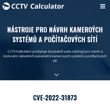
NÁSTROJE PRO NÁVRH KAMEROÝCH
SYSTÉMŮ A POČÍTAČOVÝCH SÍTÍ
CCTV Kalkulátor poskytuje bezplatně sadu nástrojů pro návrh a
testování základních parametrů kamerových systémů a počítačových
sítí.
CVE-2022-31873