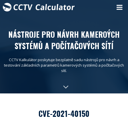
NÁSTROJE PRO NÁVRH KAMEROÝCH
SYSTÉMŮ A POČÍTAČOVÝCH SÍTÍ
CCTV Kalkulátor poskytuje bezplatně sadu nástrojů pro návrh a
testování základních parametrů kamerových systémů a počítačových
sítí.
CVE-2021-40150