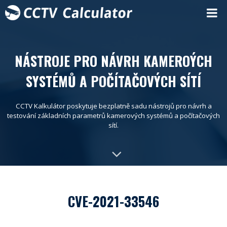
NÁSTROJE PRO NÁVRH KAMEROÝCH
SYSTÉMŮ A POČÍTAČOVÝCH SÍTÍ
CCTV Kalkulátor poskytuje bezplatně sadu nástrojů pro návrh a
testování základních parametrů kamerových systémů a počítačových
sítí.
CVE-2021-33546