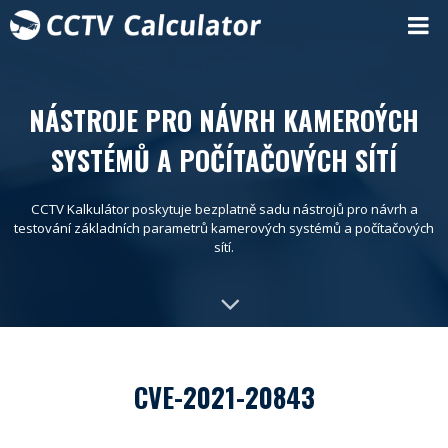
NÁSTROJE PRO NÁVRH KAMEROÝCH
SYSTÉMŮ A POČÍTAČOVÝCH SÍTÍ
CCTV Kalkulátor poskytuje bezplatně sadu nástrojů pro návrh a
testování základních parametrů kamerových systémů a počítačových
sítí.
CVE-2021-20843