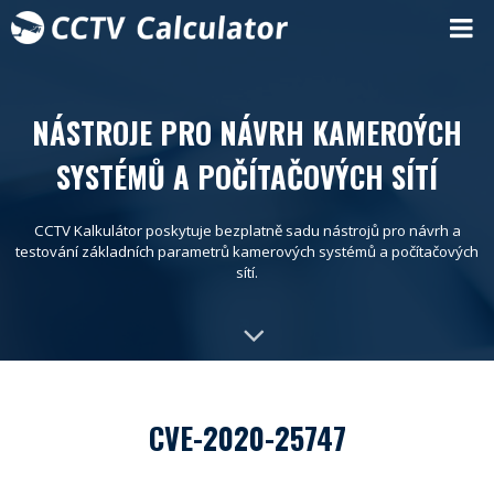
NÁSTROJE PRO NÁVRH KAMEROÝCH
SYSTÉMŮ A POČÍTAČOVÝCH SÍTÍ
CCTV Kalkulátor poskytuje bezplatně sadu nástrojů pro návrh a
testování základních parametrů kamerových systémů a počítačových
sítí.
CVE-2020-25747