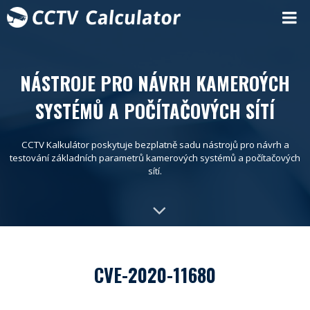
NÁSTROJE PRO NÁVRH KAMEROÝCH
SYSTÉMŮ A POČÍTAČOVÝCH SÍTÍ
CCTV Kalkulátor poskytuje bezplatně sadu nástrojů pro návrh a
testování základních parametrů kamerových systémů a počítačových
sítí.
CVE-2020-11680