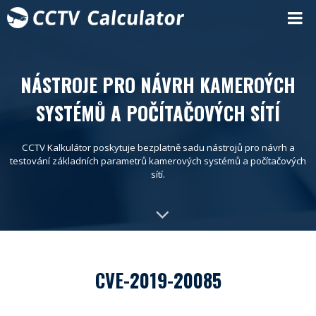
NÁSTROJE PRO NÁVRH KAMEROÝCH
SYSTÉMŮ A POČÍTAČOVÝCH SÍTÍ
CCTV Kalkulátor poskytuje bezplatně sadu nástrojů pro návrh a
testování základních parametrů kamerových systémů a počítačových
sítí.
CVE-2019-20085