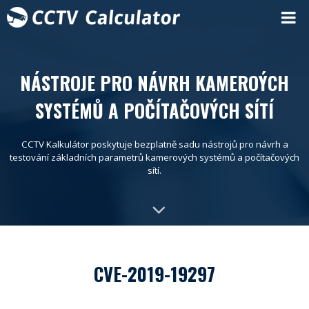
NÁSTROJE PRO NÁVRH KAMEROÝCH
SYSTÉMŮ A POČÍTAČOVÝCH SÍTÍ
CCTV Kalkulátor poskytuje bezplatně sadu nástrojů pro návrh a
testování základních parametrů kamerových systémů a počítačových
sítí.
CVE-2019-19297