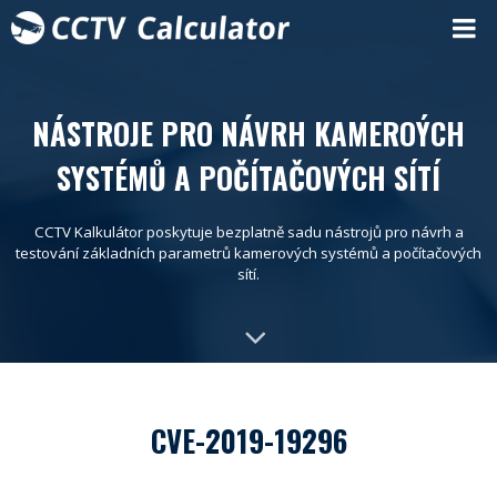
NÁSTROJE PRO NÁVRH KAMEROÝCH
SYSTÉMŮ A POČÍTAČOVÝCH SÍTÍ
CCTV Kalkulátor poskytuje bezplatně sadu nástrojů pro návrh a
testování základních parametrů kamerových systémů a počítačových
sítí.
CVE-2019-19296