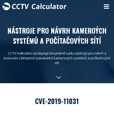
NÁSTROJE PRO NÁVRH KAMEROÝCH
SYSTÉMŮ A POČÍTAČOVÝCH SÍTÍ
CCTV Kalkulátor poskytuje bezplatně sadu nástrojů pro návrh a
testování základních parametrů kamerových systémů a počítačových
sítí.
CVE-2019-11031