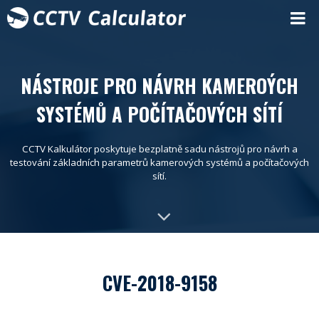
NÁSTROJE PRO NÁVRH KAMEROÝCH
SYSTÉMŮ A POČÍTAČOVÝCH SÍTÍ
CCTV Kalkulátor poskytuje bezplatně sadu nástrojů pro návrh a
testování základních parametrů kamerových systémů a počítačových
sítí.
CVE-2018-9158