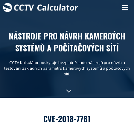
NÁSTROJE PRO NÁVRH KAMEROÝCH
SYSTÉMŮ A POČÍTAČOVÝCH SÍTÍ
CCTV Kalkulátor poskytuje bezplatně sadu nástrojů pro návrh a
testování základních parametrů kamerových systémů a počítačových
sítí.
CVE-2018-7781