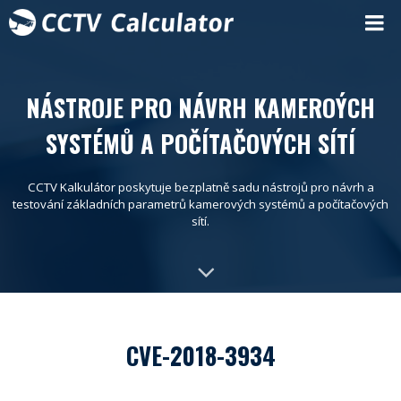
NÁSTROJE PRO NÁVRH KAMEROÝCH
SYSTÉMŮ A POČÍTAČOVÝCH SÍTÍ
CCTV Kalkulátor poskytuje bezplatně sadu nástrojů pro návrh a
testování základních parametrů kamerových systémů a počítačových
sítí.
CVE-2018-3934