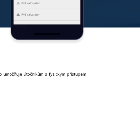
To umožňuje útočníkům s fyzickým přístupem