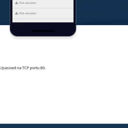
etc/passwd na TCP portu 80.