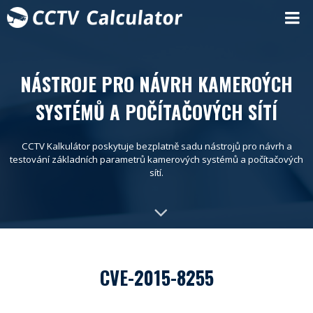
NÁSTROJE PRO NÁVRH KAMEROÝCH
SYSTÉMŮ A POČÍTAČOVÝCH SÍTÍ
CCTV Kalkulátor poskytuje bezplatně sadu nástrojů pro návrh a
testování základních parametrů kamerových systémů a počítačových
sítí.
CVE-2015-8255