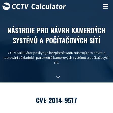
NÁSTROJE PRO NÁVRH KAMEROÝCH
SYSTÉMŮ A POČÍTAČOVÝCH SÍTÍ
CCTV Kalkulátor poskytuje bezplatně sadu nástrojů pro návrh a
testování základních parametrů kamerových systémů a počítačových
sítí.
CVE-2014-9517