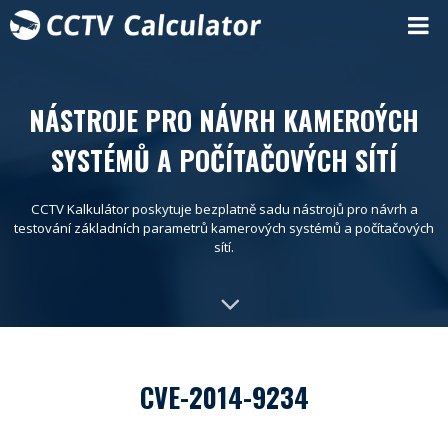
NÁSTROJE PRO NÁVRH KAMEROÝCH
SYSTÉMŮ A POČÍTAČOVÝCH SÍTÍ
CCTV Kalkulátor poskytuje bezplatně sadu nástrojů pro návrh a
testování základních parametrů kamerových systémů a počítačových
sítí.
CVE-2014-9234