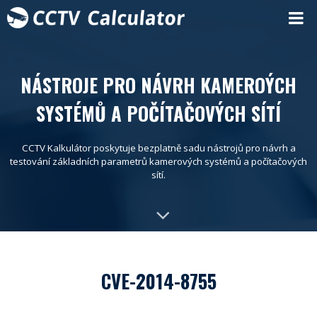
NÁSTROJE PRO NÁVRH KAMEROÝCH
SYSTÉMŮ A POČÍTAČOVÝCH SÍTÍ
CCTV Kalkulátor poskytuje bezplatně sadu nástrojů pro návrh a
testování základních parametrů kamerových systémů a počítačových
sítí.
CVE-2014-8755