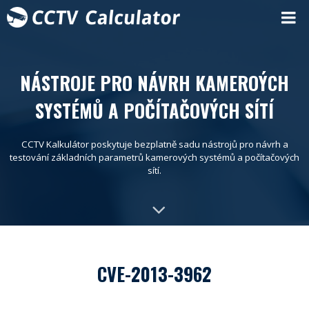
NÁSTROJE PRO NÁVRH KAMEROÝCH
SYSTÉMŮ A POČÍTAČOVÝCH SÍTÍ
CCTV Kalkulátor poskytuje bezplatně sadu nástrojů pro návrh a
testování základních parametrů kamerových systémů a počítačových
sítí.
CVE-2013-3962